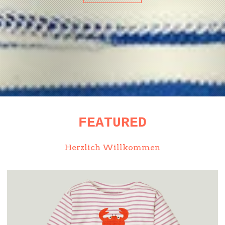
FEATURED
Herzlich Willkommen