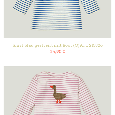
Shirt blau gestreift mit Boot (O)Art. 215326
34,90
€