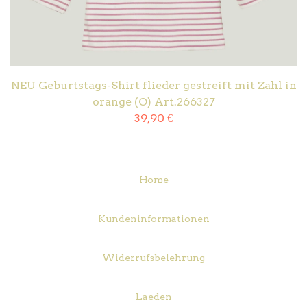
NEU Geburtstags-Shirt flieder gestreift mit Zahl in
orange (O) Art.266327
39,90
€
Home
Kundeninformationen
Widerrufsbelehrung
Laeden