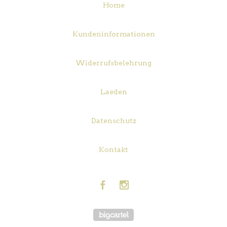
Home
Kundeninformationen
Widerrufsbelehrung
Laeden
Datenschutz
Kontakt