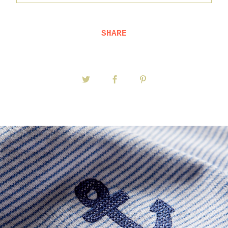
SHARE