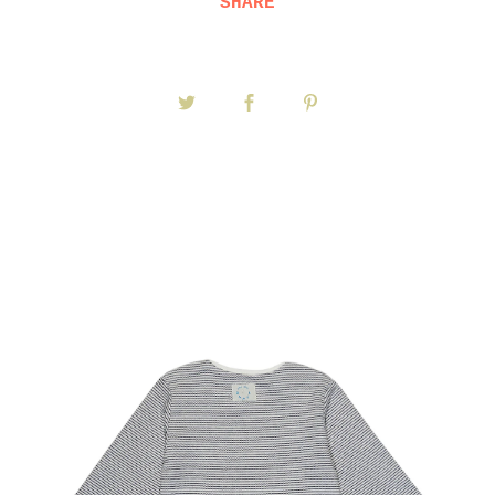
SHARE