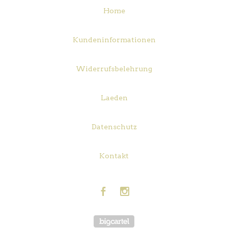
Home
Kundeninformationen
Widerrufsbelehrung
Laeden
Datenschutz
Kontakt