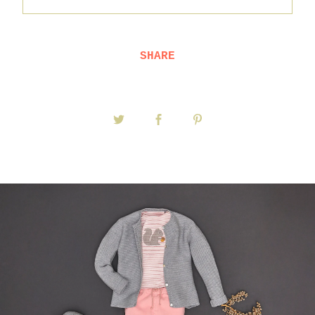
SHARE