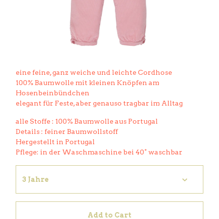
eine feine, ganz weiche und leichte Cordhose
100% Baumwolle mit kleinen Knöpfen am
Hosenbeinbündchen
elegant für Feste, aber genauso tragbar im Alltag
alle Stoffe : 100% Baumwolle aus Portugal
Details : feiner Baumwollstoff
Hergestellt in Portugal
Pflege: in der Waschmaschine bei 40° waschbar
Add to Cart