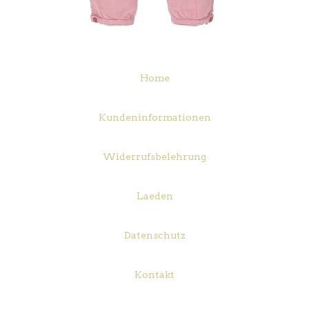
Home
Kundeninformationen
Widerrufsbelehrung
Laeden
Datenschutz
Kontakt