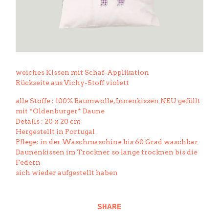
weiches Kissen mit Schaf-Applikation
Rückseite aus Vichy-Stoff violett
alle Stoffe : 100% Baumwolle, Innenkissen NEU gefüllt
mit *Oldenburger* Daune
Details : 20 x 20 cm
Hergestellt in Portugal
Pflege: in der Waschmaschine bis 60 Grad waschbar
Daunenkissen im Trockner so lange trocknen bis die
Federn
sich wieder aufgestellt haben
SHARE