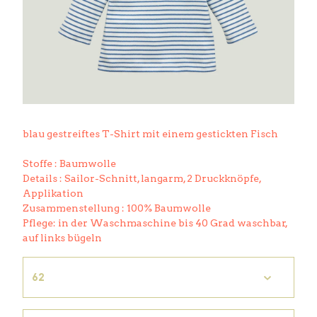
blau gestreiftes T-Shirt mit einem gestickten Fisch
Stoffe : Baumwolle
Details : Sailor-Schnitt, langarm, 2 Druckknöpfe,
Applikation
Zusammenstellung : 100% Baumwolle
Pflege: in der Waschmaschine bis 40 Grad waschbar,
auf links bügeln