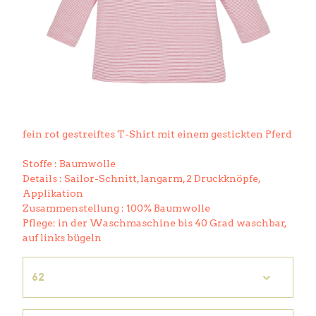
fein rot gestreiftes T-Shirt mit einem gestickten Pferd
Stoffe : Baumwolle
Details : Sailor-Schnitt, langarm, 2 Druckknöpfe,
Applikation
Zusammenstellung : 100% Baumwolle
Pflege: in der Waschmaschine bis 40 Grad waschbar,
auf links bügeln