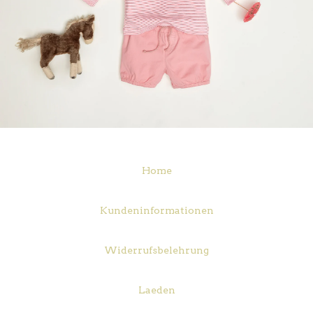
Home
Kundeninformationen
Widerrufsbelehrung
Laeden