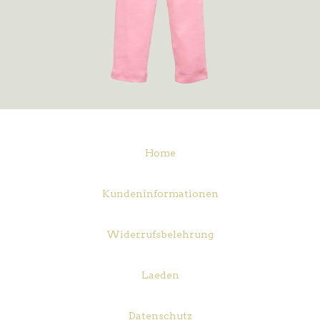
Home
Kundeninformationen
Widerrufsbelehrung
Laeden
Datenschutz