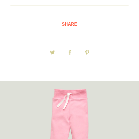
SHARE