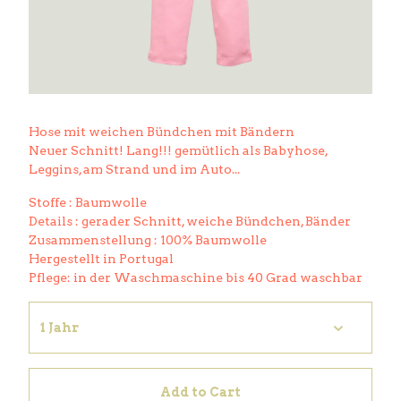
Hose mit weichen Bündchen mit Bändern
Neuer Schnitt! Lang!!! gemütlich als Babyhose,
Leggins, am Strand und im Auto...
Stoffe : Baumwolle
Details : gerader Schnitt, weiche Bündchen, Bänder
Zusammenstellung : 100% Baumwolle
Hergestellt in Portugal
Pflege: in der Waschmaschine bis 40 Grad waschbar
Add to Cart