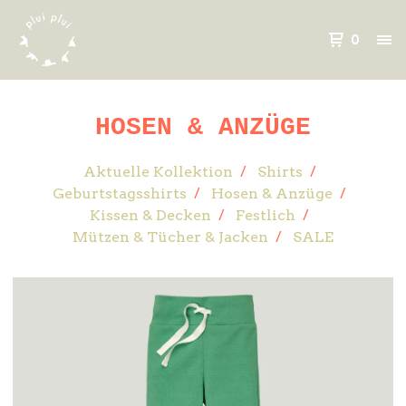
0
HOSEN & ANZÜGE
Aktuelle Kollektion
Shirts
Geburtstagsshirts
Hosen & Anzüge
Kissen & Decken
Festlich
Mützen & Tücher & Jacken
SALE