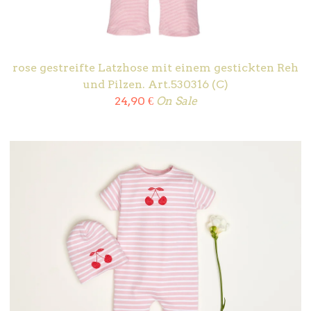
rose gestreifte Latzhose mit einem gestickten Reh
und Pilzen. Art.530316 (C)
24,90
€
On Sale