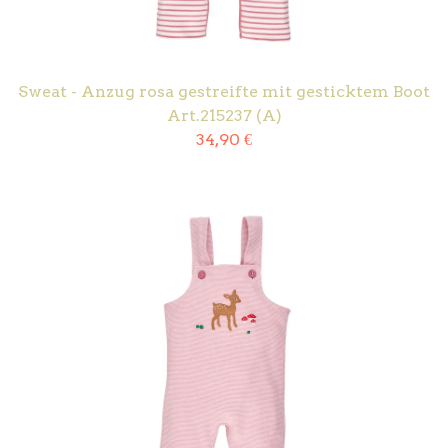
Sweat - Anzug rosa gestreifte mit gesticktem Boot
Art.215237 (A)
34,90
€