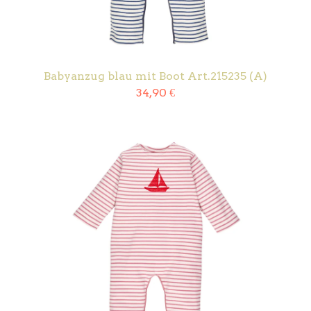
Babyanzug blau mit Boot Art.215235 (A)
34,90
€