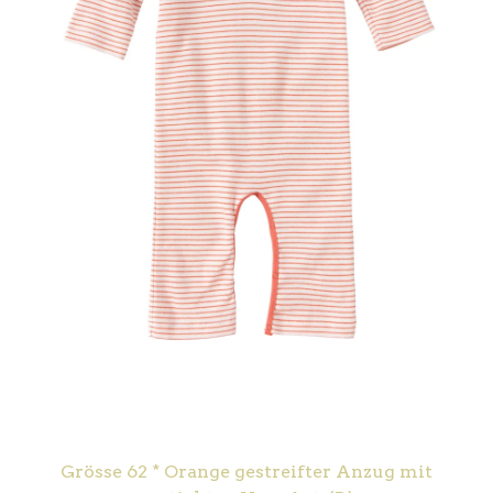
Grösse 62 * Orange gestreifter Anzug mit