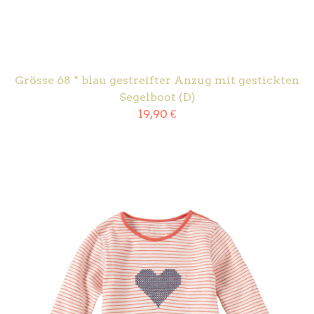
Grösse 68 * blau gestreifter Anzug mit gestickten
Segelboot (D)
19,90
€