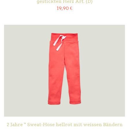
gestickten Herz Art. (D)
19,90
€
2 Jahre * Sweat-Hose hellrot mit weissen Bändern